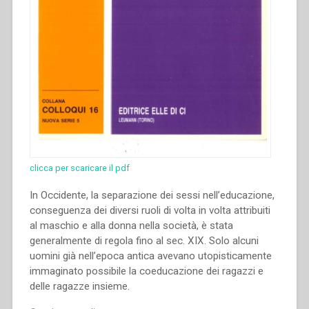
clicca per scaricare il pdf
In Occidente, la separazione dei sessi nell’educazione,
conseguenza dei diversi ruoli di volta in volta attribuiti
al maschio e alla donna nella società, è stata
generalmente di regola fino al sec. XIX. Solo alcuni
uomini già nell’epoca antica avevano utopisticamente
immaginato possibile la coeducazione dei ragazzi e
delle ragazze in­sieme.