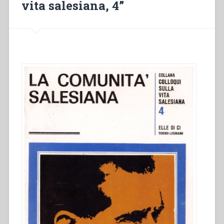
vita salesiana, 4”