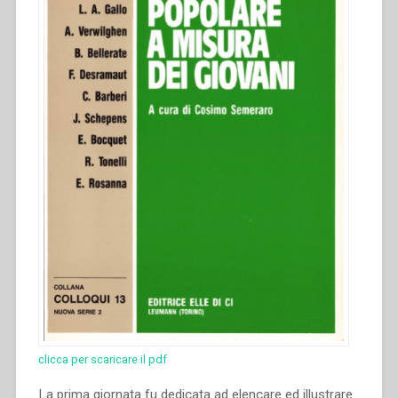
clicca per scaricare il pdf
La prima giornata fu dedicata ad elencare ed illustrare