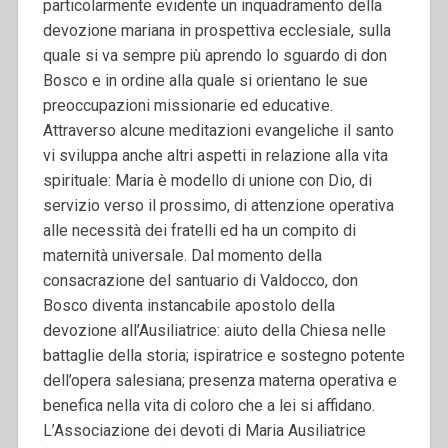
particolarmente evidente un inquadramento della
devozione mariana in prospettiva ecclesiale, sulla
quale si va sempre più aprendo lo sguardo di don
Bosco e in ordine alla quale si orientano le sue
preoccupazioni missionarie ed educative.
Attraverso alcune meditazioni evangeliche il santo
vi sviluppa anche altri aspetti in relazione alla vita
spirituale: Maria è modello di unione con Dio, di
servizio verso il prossimo, di attenzione operativa
alle necessità dei fratelli ed ha un compito di
maternità universale. Dal momento della
consacrazione del santuario di Valdocco, don
Bosco diventa instancabile apostolo della
devozione all’Ausiliatrice: aiuto della Chiesa nelle
battaglie della storia; ispiratrice e sostegno potente
dell’opera salesiana; presenza materna operativa e
benefica nella vita di coloro che a lei si affidano.
L’Associazione dei devoti di Maria Ausiliatrice