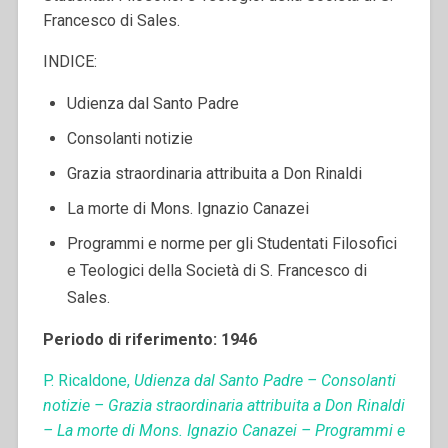
Francesco di Sales.
INDICE:
Udienza dal Santo Padre
Consolanti notizie
Grazia straordinaria attribuita a Don Rinaldi
La morte di Mons. Ignazio Canazei
Programmi e norme per gli Studentati Filosofici
e Teologici della Società di S. Francesco di
Sales.
Periodo di riferimento: 1946
P. Ricaldone,
Udienza dal Santo Padre – Consolanti
notizie – Grazia straordinaria attribuita a Don Rinaldi
– La morte di Mons. Ignazio Canazei – Programmi e