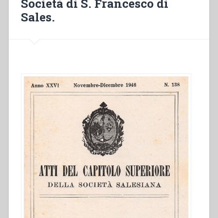
Società di S. Francesco di
Sales.