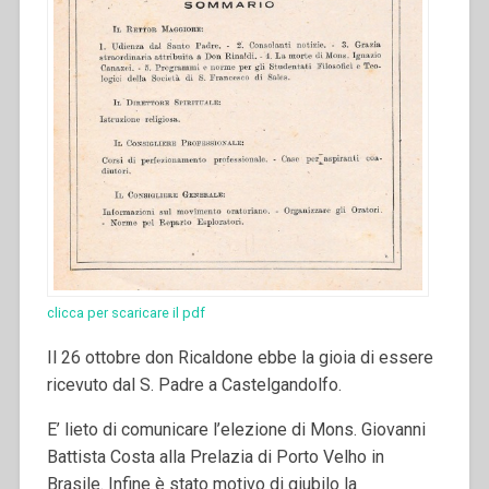
clicca per scaricare il pdf
Il 26 ottobre don Ricaldone ebbe la gioia di essere
ricevuto dal S. Padre a Castelgandolfo.
E’ lieto di comunicare l’elezione di Mons. Giovanni
Battista Costa alla Prelazia di Porto Velho in
Brasile. Infine è stato motivo di giubilo la