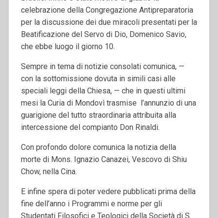
celebrazione della Congregazione Antipreparatoria
per la discussione dei due miracoli presentati per la
Beatificazione del Servo di Dio, Domenico Savio,
che ebbe luogo il giorno 10.
Sempre in tema di notizie consolati comunica, —
con la sottomissione dovuta in simili casi alle
speciali leggi della Chiesa, — che in questi ultimi
mesi la Curia di Mondovì trasmise l’annunzio di una
guarigione del tutto straordinaria attribuita alla
intercessione del compianto Don Rinaldi.
Con profondo dolore comunica la notizia della
morte di Mons. Ignazio Canazei, Vescovo di Shiu
Chow, nella Cina.
E infine spera di poter vedere pubblicati prima della
fine dell’anno i Programmi e norme per gli
Studentati Filosofici e Teologici della Società di S.