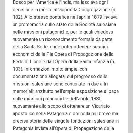
Bosco per l’America e l’India, ma lasciava ogni
decisione in merito all’apposita Congregazione (n.
102).
Allo stesso pontefice nell’aprile 1879 inviava
un promemoria sullo stato della Società salesiana
nelle missioni patagoniche, per le quali chiedeva
nuovamente un riconoscimento formale da parte
della Santa Sede, onde poter ottenere sussidi
economici dalla
Pia Opera di Propagazione della
Fede di Lione e dall’Opera della Santa Infanzia (n.
103).
Informazioni molto ampie, con
documentazione allegata, sul progresso delle
missioni salesiane sono contenute in due altri
memoriali: anzitutto nell’ampia esposizione al papa
sulle missioni patagoniche dell’aprile 1880
nuovamente allo scopo di ottenere un Vicariato
apostolico nella Patagonia e poi nella più breve ma
precisa storia delle singole fondazioni salesiane in
Patagonia inviata all’
Opera di Propagazione della