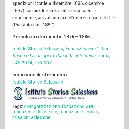
spedizioni (aprile e dicembre 1886, dicembre
1887) con una trentina di altri missionari e
missionarie, arrivati ormai nell
’
estremo sud del Cile
(Punta Arenas, 1887).
Periodo di riferimento: 1876 – 1886
Istituto Storico Salesiano,
Fonti salesiane 1: Don
Bosco e la sua opera. Raccolta antologica,
Roma,
LAS 2014, 270-307.
Istituzione di riferimento:
Istituto Storico Salesiano
Tags:
evangelizzazione
,
fondazione SDB
,
fondazione delle case
,
fondazioni di opere
,
missioni salesiane