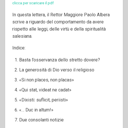
clicca per scaricare il pdf
In questa lettera, il Rettor Maggiore Paolo Albera
scrive a riguardo del comportamento da avere
rispetto alle leggi, delle virtù e della spiritualità
salesiana.
Indice:
Basta l’osservanza dello stretto dovere?
La generosità di Dio verso il religioso
«Si non places, non placas»
«Qui stat, videat ne cadat»
«Dixisti: suflicit, periisti»
«… Duc in altum!»
Due consolanti notizie