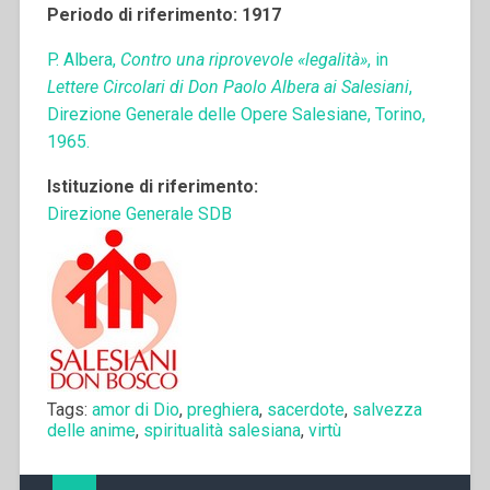
Periodo di riferimento: 1917
P. Albera,
Contro una riprovevole «legalità»
, in
Lettere Circolari di Don Paolo Albera ai Salesiani
,
Direzione Generale delle Opere Salesiane, Torino,
1965.
Istituzione di riferimento:
Direzione Generale SDB
Tags:
amor di Dio
,
preghiera
,
sacerdote
,
salvezza
delle anime
,
spiritualità salesiana
,
virtù