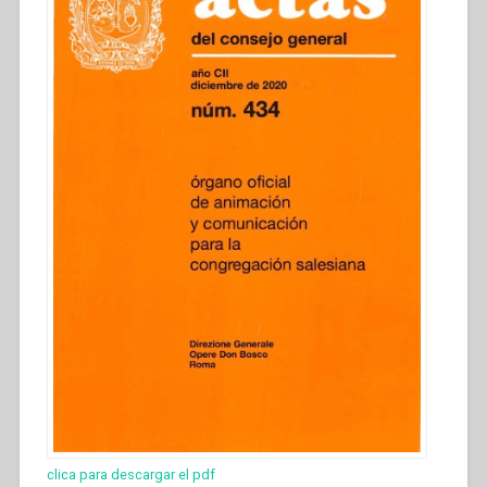
clica para descargar el pdf