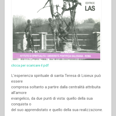
clicca per scaricare il pdf
L’esperienza spirituale di santa Teresa di Lisieux può
essere
compresa soltanto a partire dalla centralità attribuita
all’amore
evangelico, da due punti di vista: quello della sua
conquista o
del suo apprendistato e quello della sua realizzazione.