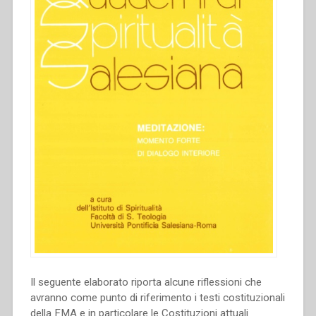
Il seguente elaborato riporta alcune riflessioni che
avranno come punto di riferimento i testi costituzionali
della FMA e in particolare le Costituzioni attuali