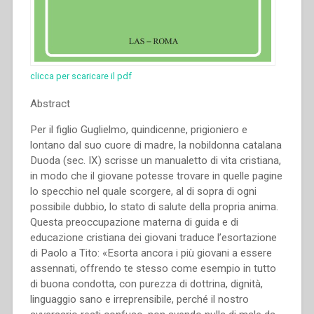
clicca per scaricare il pdf
Abstract
Per il figlio Guglielmo, quindicenne, prigioniero e
lontano dal suo cuore di madre, la nobildonna catalana
Duoda (sec. IX) scrisse un manualetto di vita cristiana,
in modo che il giovane potesse trovare in quelle pagine
lo specchio nel quale scorgere, al di sopra di ogni
possibile dubbio, lo stato di salute della propria anima.
Questa preoccupazione materna di guida e di
educazione cristiana dei giovani traduce l’esortazione
di Paolo a Tito: «Esorta ancora i più giovani a essere
assennati, offrendo te stesso come esempio in tutto
di buona condotta, con purezza di dottrina, dignità,
linguaggio sano e irreprensibile, perché il nostro