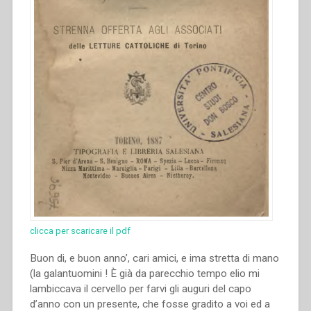
clicca per scaricare il pdf
Buon di, e buon anno’, cari amici, e ima stretta di mano
(la galantuomini ! È già da parecchio tempo elio mi
lambiccava il cervello per farvi gli auguri del capo
d’anno con un presente, che fosse gradito a voi ed a