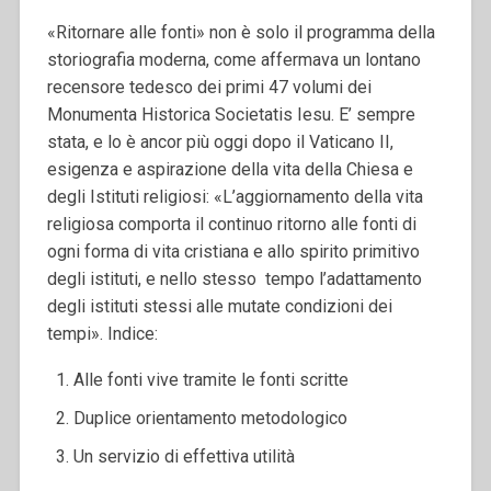
«Ritornare alle fonti» non è solo il programma della
storiografia moderna, come affermava un lontano
recensore tedesco dei primi 47 volumi dei
Monumenta Historica Societatis Iesu. E’ sempre
stata, e lo è ancor più oggi dopo il Vaticano II,
esigenza e aspirazione della vita della Chiesa e
degli Istituti religiosi: «L’aggiornamento della vita
religiosa comporta il continuo ritorno alle fonti di
ogni forma di vita cristiana e allo spirito primitivo
degli istituti, e nello stesso tempo l’adattamento
degli istituti stessi alle mutate condizioni dei
tempi».
Indice:
Alle fonti vive tramite le fonti scritte
Duplice orientamento metodologico
Un servizio di effettiva utilità