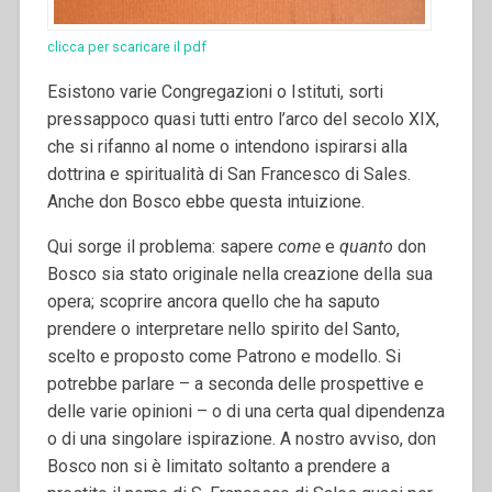
clicca per scaricare il pdf
Esistono varie Congregazioni o Istituti, sorti
pressappoco quasi tutti entro l’arco del secolo XIX,
che si rifanno al nome o intendono ispirarsi alla
dottrina e spiritualità di San Francesco di Sales.
Anche don Bosco ebbe questa intuizione.
Qui sorge il problema: sapere
come
e
quanto
don
Bosco sia stato originale nella creazione della sua
opera; scoprire ancora quello che ha saputo
prendere o interpretare nello spirito del Santo,
scelto e proposto come Patrono e modello. Si
potrebbe parlare – a seconda delle prospettive e
delle varie opinioni – o di una certa qual dipendenza
o di una singolare ispirazione. A nostro avviso, don
Bosco non si è limitato soltanto a prendere a