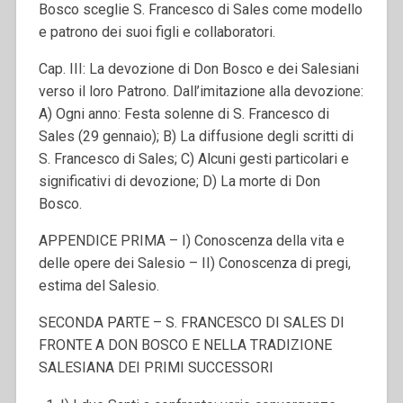
Bosco sceglie S. Francesco di Sales come modello
e patrono dei suoi figli e collaboratori.
Cap. III: La devozione di Don Bosco e dei Salesiani
verso il loro Patrono. Dall’imitazione alla devozione:
A) Ogni anno: Festa solenne di S. Francesco di
Sales (29 gennaio); B) La diffusione degli scritti di
S. Francesco di Sales; C) Alcuni gesti particolari e
significativi di devozione; D) La morte di Don
Bosco.
APPENDICE PRIMA – I) Conoscenza della vita e
delle opere dei Salesio – II) Conoscenza di pregi,
estima del Salesio.
SECONDA PARTE – S. FRANCESCO DI SALES DI
FRONTE A DON BOSCO E NELLA TRADIZIONE
SALESIANA DEI PRIMI SUCCESSORI