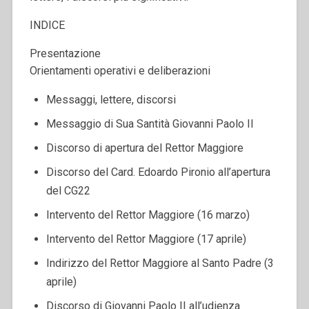
INDICE
Presentazione
Orientamenti operativi e deliberazioni
Messaggi, lettere, discorsi
Messaggio di Sua Santità Giovanni Paolo II
Discorso di apertura del Rettor Maggiore
Discorso del Card. Edoardo Pironio all’apertura
del CG22
Intervento del Rettor Maggiore (16 marzo)
Intervento del Rettor Maggiore (17 aprile)
Indirizzo del Rettor Maggiore al Santo Padre (3
aprile)
Discorso di Giovanni Paolo II all’udienza