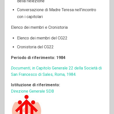
della rielezione
Conversazione di Madre Teresa nell’incontro
con i capitolari
Elenco dei membri e Cronistoria
Elenco dei membri del CG22
Cronistoria del CG22
Periodo di riferimento: 1984
Documenti
, in Capitolo Generale 22 della Società di
San Francesco di Sales, Roma, 1984.
Istituzione di riferimento:
Direzione Generale SDB