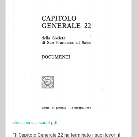
clicca per scaricare il pdf
“Il Capitolo Generale 22 ha terminato i suoi lavori il