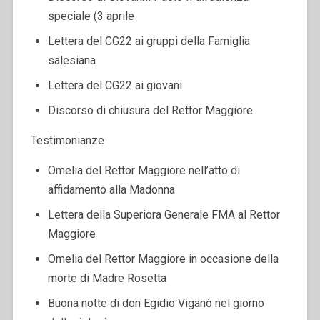
speciale (3 aprile
Lettera del CG22 ai gruppi della Famiglia
salesiana
Lettera del CG22 ai giovani
Discorso di chiusura del Rettor Maggiore
Testimonianze
Omelia del Rettor Maggiore nell’atto di
affidamento alla Madonna
Lettera della Superiora Generale FMA al Rettor
Maggiore
Omelia del Rettor Maggiore in occasione della
morte di Madre Rosetta
Buona notte di don Egidio Viganò nel giorno