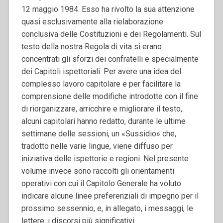
12 maggio 1984. Esso ha rivolto la sua attenzione
quasi esclusivamente alla rielaborazione
conclusiva delle Costituzioni e dei Regolamenti. Sul
testo della nostra Regola di vita si erano
concentrati gli sforzi dei confratelli e specialmente
dei Capitoli ispettoriali.
Per avere una idea del
complesso lavoro capitolare e per facilitare la
comprensione delle modifiche introdotte con il fine
di riorganizzare, arricchire e migliorare il testo,
alcuni capitolari hanno redatto, durante le ultime
settimane delle sessioni, un «Sussidio» che,
tradotto nelle varie lingue, viene diffuso per
iniziativa delle ispettorie e regioni. Nel presente
volume invece sono raccolti gli orientamenti
operativi con cui il Capitolo Generale ha voluto
indicare alcune linee preferenziali di impegno per il
prossimo sessennio, e, in allegato, i messaggi, le
lettere, i discorsi più significativi.