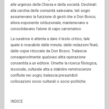
alle urgenze della Chiesa e della società. Destinati
alla cerchia delle comunità salesiane, tali sogni
assumevano la funzione di gesti che a Don Bosco;
allora esponente istituzionale, mantenevano e
consolidavano l’alone di capo carismatico.
La curatrice è attenta a dare il testo critico, tale
quale è ricavabile dalle minute, dalle redazioni finali,
dalle copie ritoccate da Don Bosco. Tralascia
consapevolmente qualsiasi altra operazione
consentita a un editore. Omette la ricerca filologica,
lessicale, culturale atta a stabilire reminiscenze
confluite nei sogni; tralascia presumibili
collocazioni socio-culturali o socio-politiche.
INDICE