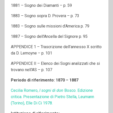
1881 – Sogno dei Diamanti – p. 59
1883 – Sogno sopra D. Provera – p. 73
1883 – Sogno sulle missioni d’America p. 79
1887 – Sogno dell’Ancella del Signore p. 95
APPENDICE 1 – Trascrizione dell’annesso X scritto
da D. Lemoyne – p. 101
APPENDICE II – Elenco dei Sogni analizzati che si
trovano nell’AS – p. 107
Periodo di riferimento: 1870 – 1887
Cecilia Romero,
I sogni di don
Bosco. Edizione
critica. Presentazione di Pietro Stella, Leumann
(Torino), Elle Di Ci 1978.