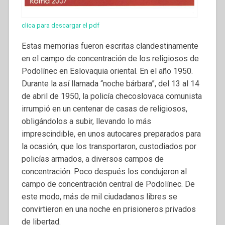
clica para descargar el pdf
Estas memorias fueron escritas clandestinamente
en el campo de concentración de los religiosos de
Podolínec en Eslovaquia oriental. En el año 1950.
Durante la así llamada “noche bárbara”, del 13 al 14
de abril de 1950, la policía checoslovaca comunista
irrumpió en un centenar de casas de religiosos,
obligándolos a subir, llevando lo más
imprescindible, en unos autocares preparados para
la ocasión, que los transportaron, custodiados por
policías armados, a diversos campos de
concentración. Poco después los condujeron al
campo de concentración central de Podolínec. De
este modo, más de mil ciudadanos libres se
convirtieron en una noche en prisioneros privados
de libertad.