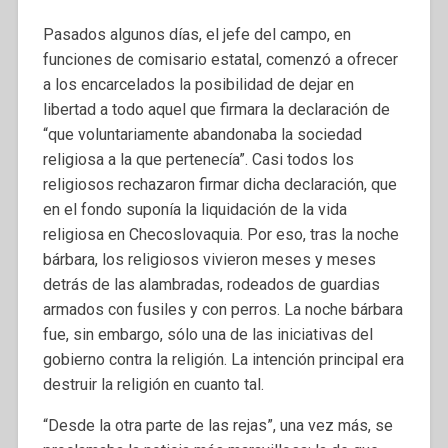
Pasados algunos días, el jefe del campo, en
funciones de comisario estatal, comenzó a ofrecer
a los encarcelados la posibilidad de dejar en
libertad a todo aquel que firmara la declaración de
“que voluntariamente abandonaba la sociedad
religiosa a la que pertenecía”. Casi todos los
religiosos rechazaron firmar dicha declaración, que
en el fondo suponía la liquidación de la vida
religiosa en Checoslovaquia. Por eso, tras la noche
bárbara, los religiosos vivieron meses y meses
detrás de las alambradas, rodeados de guardias
armados con fusiles y con perros. La noche bárbara
fue, sin embargo, sólo una de las iniciativas del
gobierno contra la religión. La intención principal era
destruir la religión en cuanto tal.
“Desde la otra parte de las rejas”, una vez más, se