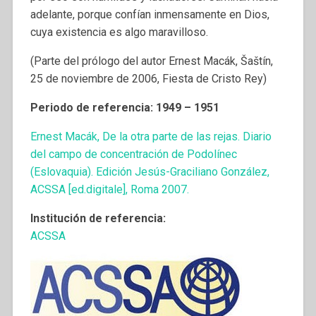
adelante, porque confían inmensamente en Dios,
cuya existencia es algo maravilloso.
(Parte del prólogo del autor Ernest Macák, Šaštín,
25 de noviembre de 2006, Fiesta de Cristo Rey)
Periodo de referencia: 1949 – 1951
Ernest Macák, De la otra parte de las rejas. Diario
del campo de concentración de Podolínec
(Eslovaquia). Edición Jesús-Graciliano González,
ACSSA [ed.digitale], Roma 2007.
Institución de referencia:
ACSSA