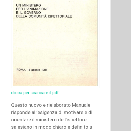
clicca per scaricare il pdf
Questo nuovo e rielaborato Manuale
risponde all’esigenza di motivare e di
orientare il ministero dell’ispettore
salesiano in modo chiaro e definito a