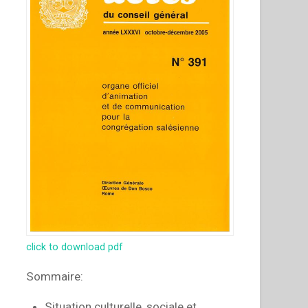
click to download pdf
Sommaire:
Situation culturelle, sociale et