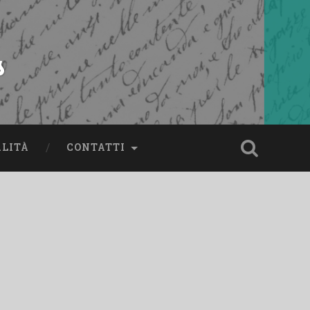
s
ALITÀ
CONTATTI