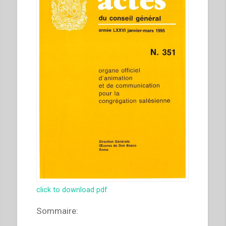
click to download pdf
Sommaire: