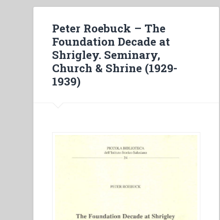
Peter Roebuck – The
Foundation Decade at
Shrigley. Seminary,
Church & Shrine (1929-
1939)