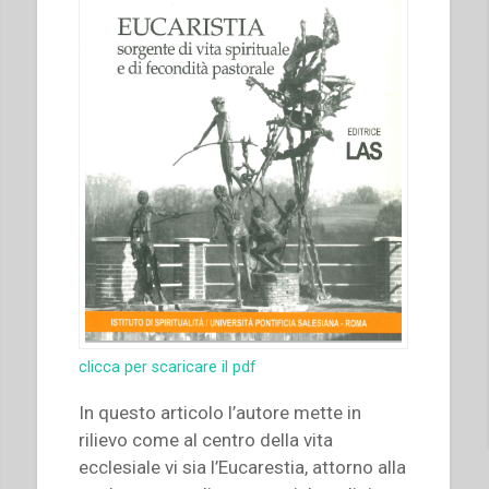
clicca per scaricare il pdf
In questo articolo l’autore mette in
rilievo come al centro della vita
ecclesiale vi sia l’Eucarestia, attorno alla