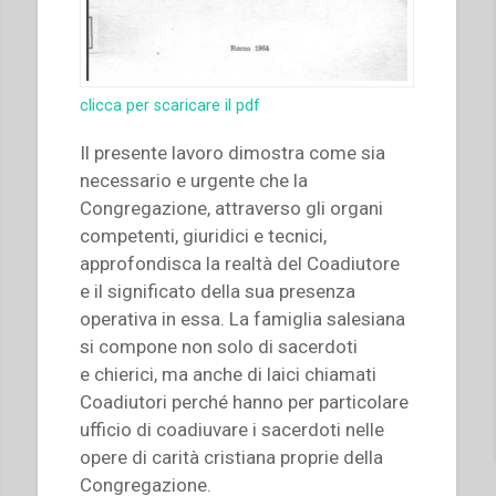
clicca per scaricare il pdf
Il presente lavoro dimostra come sia
necessario e urgente che la
Congregazione, attraverso gli organi
competenti, giuridici e tecnici,
approfondisca la realtà del Coadiutore
e il significato della sua presenza
operativa in essa. La famiglia salesiana
si compone non solo di sacerdoti
e chierici, ma anche di laici chiamati
Coadiutori perché hanno per particolare
ufficio di coadiuvare i sacerdoti nelle
opere di carità cristiana proprie della
Congregazione.