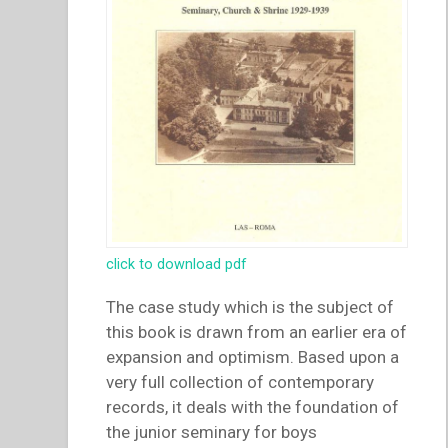
click to download pdf
The case study which is the subject of
this book is drawn from an earlier era of
expansion and optimism. Based upon a
very full collection of contemporary
records, it deals with the foundation of
the junior seminary for boys