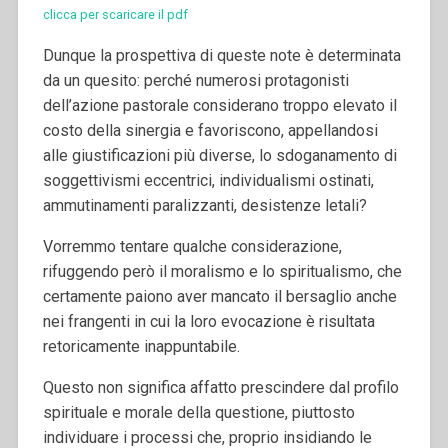
clicca per scaricare il pdf
Dunque la prospettiva di queste note è determinata
da un quesito: perché numerosi protagonisti
dell’azione pastorale considerano troppo elevato il
costo della sinergia e favoriscono, appellandosi
alle giustificazioni più diverse, lo sdoganamento di
soggettivismi eccentrici, individualismi ostinati,
ammutinamenti paralizzanti, desistenze letali?
Vorremmo tentare qualche considerazione,
rifuggendo però il moralismo e lo spiritualismo, che
certamente paiono aver mancato il bersaglio anche
nei frangenti in cui la loro evocazione è risultata
retoricamente inappuntabile.
Questo non significa affatto prescindere dal profilo
spirituale e morale della questione, piuttosto
individuare i processi che, proprio insidiando le