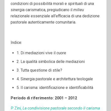
condizioni di possibilità morali e spirituali di una
sinergia carismatica, pregiudicano il
milieu
relazionale essenziale all’efficacia di una dedizione
pastorale autenticamente comunitaria.
Indice:
1. Di mediazioni vive il cuore
2. La qualità simbolica delle mediazioni
3. Tutta questione di stile?
4. Sinergia pastorale e architettura teologale
5. Il carisma: identificazione e identificabilità
Periodo di riferimento: 2001 – 2012
P. Zini,
La condivisione pastorale secondo il carisma