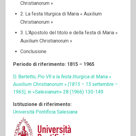
Christianorum »
2. La festa liturgica di Maria « Auxilium
Christianorum »
3. L’Apostolo del titolo e della festa di Maria «
Auxilium Christianorum »
Conclusione
Periodo di riferimento: 1815 – 1965
D. Bertetto,
Pio VII e la festa liturgica di Maria «
Auxilium Christianorum » (1815 – 15 settembre –
1965)
, in «Salesianum» 28 (1966) 130-149.
Istituzione di riferimento:
Università Pontificia Salesiana