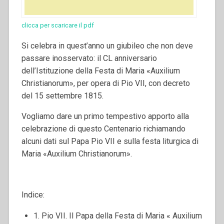
clicca per scaricare il pdf
Si celebra in quest’anno un giubileo che non deve
passare inosservato: il CL anniversario
dell’Istituzione della Festa di Maria «Auxilium
Christianorum», per opera di Pio VII, con decreto
del 15 settembre 1815.
Vogliamo dare un primo tempestivo apporto alla
celebrazione di questo Centenario richiamando
alcuni dati sul Papa Pio VII e sulla festa liturgica di
Maria «Auxilium Christianorum».
Indice:
1. Pio VII. Il Papa della Festa di Maria « Auxilium