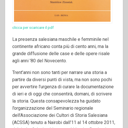
clicca per scaricare il pdf
La presenza salesiana maschile e femminile nel
continente africano conta più di cento anni, ma la
grande diffusione delle case e delle opere risale
agli anni ’80 del Novecento.
Trent’anni non sono tanti per narrare una storia a
partire da diversi punti di vista, ma non sono pochi
per avvertire l’urgenza di curare la documentazione
di ieri e di oggi che consentirà, domani, di scrivere
la storia. Questa consapevolezza ha guidato
l’organizzazione del Seminario regionale
dell’Associazione dei Cultori di Storia Salesiana
(ACSSA) tenuto a Nairobi dall’11 al 14 ottobre 2011,