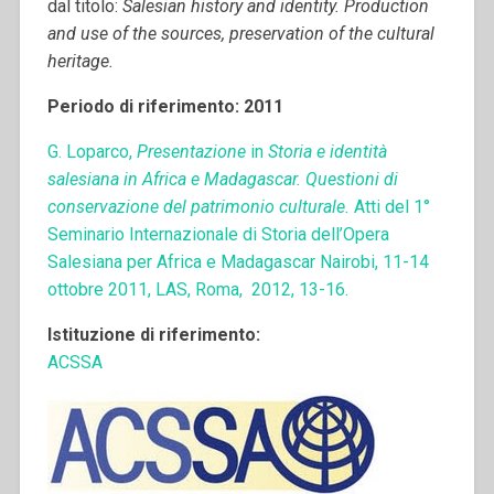
dal titolo:
Salesian history and identity. Production
and use of the sources, preservation of the cultural
heritage.
Periodo di riferimento: 2011
G. Loparco,
Presentazione
in
Storia e identità
salesiana in Africa e Madagascar. Questioni di
conservazione del patrimonio culturale.
Atti del 1°
Seminario Internazionale di Storia dell’Opera
Salesiana per Africa e Madagascar Nairobi, 11-14
ottobre 2011, LAS, Roma, 2012, 13-16.
Istituzione di riferimento:
ACSSA