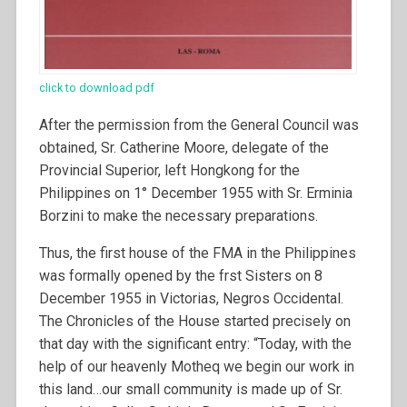
click to download pdf
After the permission from the General Council was
obtained, Sr. Catherine Moore, delegate of the
Provincial Superior, left Hongkong for the
Philippines on 1° December 1955 with Sr. Erminia
Borzini to make the necessary preparations.
Thus, the first house of the FMA in the Philippines
was formally opened by the frst Sisters on 8
December 1955 in Victorias, Negros Occidental.
The Chronicles of the House started precisely on
that day with the significant entry: “Today, with the
help of our heavenly Motheq we begin our work in
this land…our small community is made up of Sr.