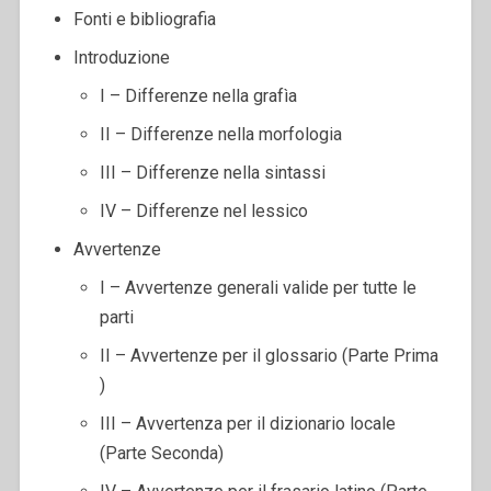
Fonti e bibliografia
Introduzione
I – Differenze nella grafìa
II – Differenze nella morfologia
III – Differenze nella sintassi
IV – Differenze nel lessico
Avvertenze
I – Avvertenze generali valide per tutte le
parti
II – Avvertenze per il glossario (Parte Prima
)
III – Avvertenza per il dizionario locale
(Parte Seconda)