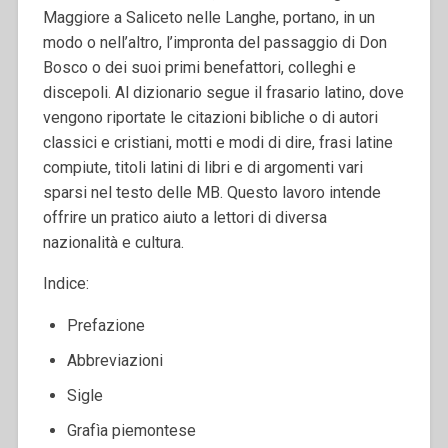
Maggiore a Saliceto nelle Langhe, portano, in un
modo o nell’altro, l’impronta del passaggio di Don
Bosco o dei suoi primi benefattori, colleghi e
discepoli. Al dizionario segue il frasario latino, dove
vengono riportate le citazioni bibliche o di autori
classici e cristiani, motti e modi di dire, frasi latine
compiute, titoli latini di libri e di argomenti vari
sparsi nel testo delle MB. Questo lavoro intende
offrire un pratico aiuto a lettori di diversa
nazionalità e cultura.
Indice:
Prefazione
Abbreviazioni
Sigle
Grafìa piemontese