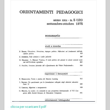
clicca per scaricare il pdf