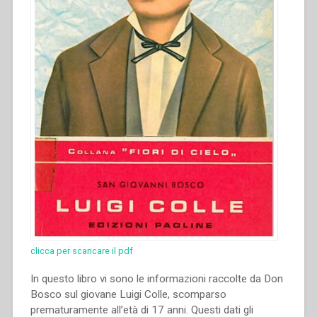
clicca per scaricare il pdf
In questo libro vi sono le informazioni raccolte da Don
Bosco sul giovane Luigi Colle, scomparso
prematuramente all’età di 17 anni. Questi dati gli