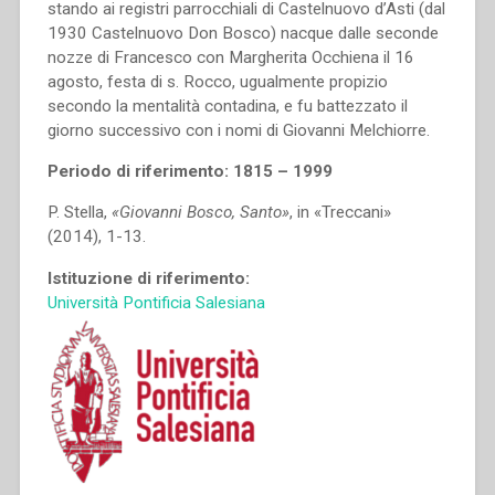
stando ai registri parrocchiali di Castelnuovo d’Asti (dal
1930 Castelnuovo Don Bosco) nacque dalle seconde
nozze di Francesco con Margherita Occhiena il 16
agosto, festa di s. Rocco, ugualmente propizio
secondo la mentalità contadina, e fu battezzato il
giorno successivo con i nomi di Giovanni Melchiorre.
Periodo di riferimento: 1815 – 1999
P. Stella,
«Giovanni Bosco, Santo»
, in «Treccani»
(2014), 1-13.
Istituzione di riferimento:
Università Pontificia Salesiana