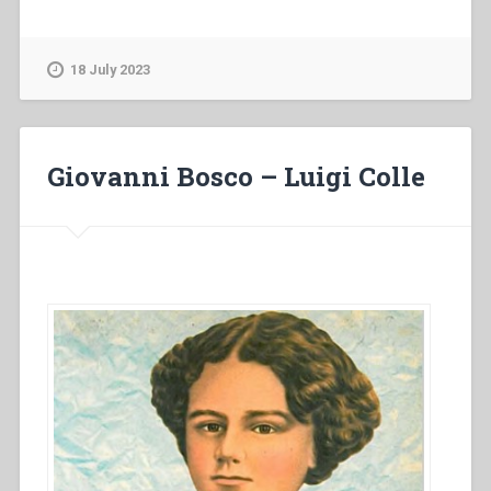
18 July 2023
Giovanni Bosco – Luigi Colle