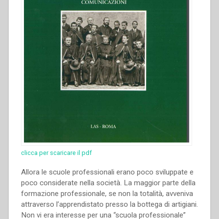
clicca per scaricare il pdf
Allora le scuole professionali erano poco sviluppate e
poco considerate nella società. La maggior parte della
formazione professionale, se non la totalità, avveniva
attraverso l’apprendistato presso la bottega di artigiani.
Non vi era interesse per una “scuola professionale”