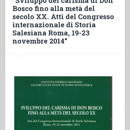
“Sviluppo del carisma di Don
Bosco fino alla metà del
secolo XX. Atti del Congresso
internazionale di Storia
Salesiana Roma, 19-23
novembre 2014”