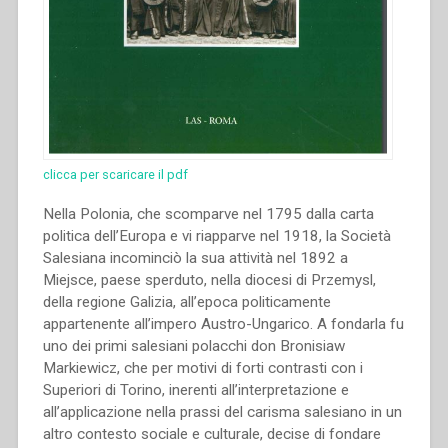
clicca per scaricare il pdf
Nella Polonia, che scomparve nel 1795 dalla carta
politica dell’Europa e vi riapparve nel 1918, la Società
Salesiana incominciò la sua attività nel 1892 a
Miejsce, paese sperduto, nella diocesi di Przemysl,
della regione Galizia, all’epoca politicamente
appartenente all’impero Austro-Ungarico. A fondarla fu
uno dei primi salesiani polacchi don Bronisiaw
Markiewicz, che per motivi di forti contrasti con i
Superiori di Torino, inerenti all’interpretazione e
all’applicazione nella prassi del carisma salesiano in un
altro contesto sociale e culturale, decise di fondare