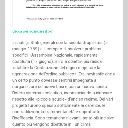
clicca per scaricare il pdf
Iniziati gli Stati generali con la seduta di apertura (5
maggio 1789) e il compito di risolvere problemi
specifici, l’Assemblea Nazionale, rapidamente
costituita (17 giugno), mirò a obiettivi più radicali:
«stabilire la Costituzione del regno e operare la
rigenerazione dell’ordine pubblico». Era inevitabile che a
un certo punto dovesse sentirsi impegnata a
riorganizzare su nuove basi e con un nuovo spirito
l’intero sistema scolastico, incominciando a innovare
rispetto alle «piccole scuole» d’ancien regime. Dei vari
progetti furono spesso sottolineate le carenze, le
contraddizioni, la frammentarietà e soprattutto
l’inefficacia. Sono tematiche rilevanti, tanto più incisive
quanto più vengono dibattute in un clima