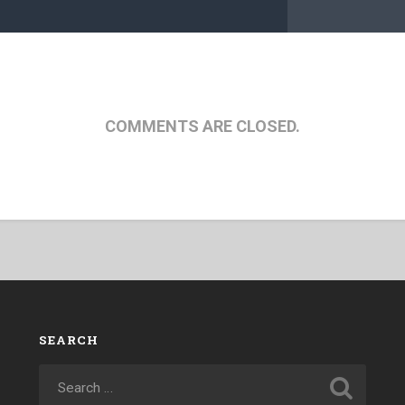
COMMENTS ARE CLOSED.
SEARCH