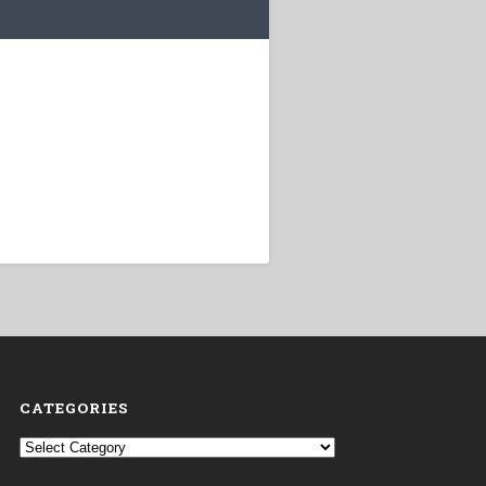
CATEGORIES
Categories