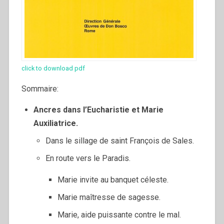
click to download pdf
Sommaire:
Ancres dans l’Eucharistie et Marie
Auxiliatrice.
Dans le sillage de saint François de Sales.
En route vers le Paradis.
Marie invite au banquet céleste.
Marie maîtresse de sagesse.
Marie, aide puissante contre le mal.