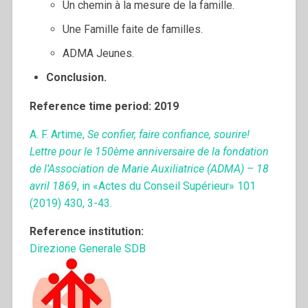
Un chemin à la mesure de la famille.
Une Famille faite de familles.
ADMA Jeunes.
Conclusion.
Reference time period: 2019
A. F. Artime,
Se confier, faire confiance, sourire!
Lettre pour le 150ème anniversaire de la fondation
de l’Association de Marie Auxiliatrice (ADMA) – 18
avril 1869
, in «Actes du Conseil Supérieur» 101
(2019) 430, 3-43.
Reference institution:
Direzione Generale SDB