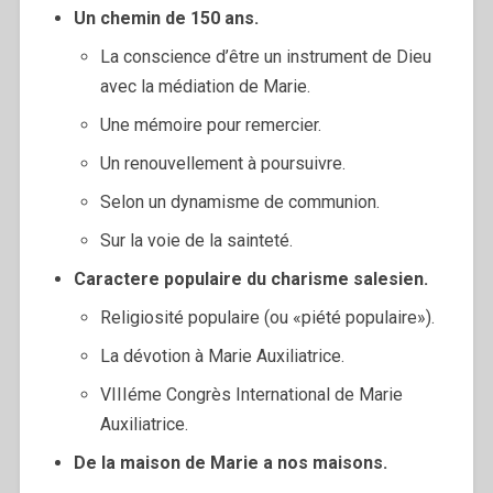
Un chemin de 150 ans.
La conscience d’être un instrument de Dieu
avec la médiation de Marie.
Une mémoire pour remercier.
Un renouvellement à poursuivre.
Selon un dynamisme de communion.
Sur la voie de la sainteté.
Caractere populaire du charisme salesien.
Religiosité populaire (ou «piété populaire»).
La dévotion à Marie Auxiliatrice.
VIIIéme Congrès International de Marie
Auxiliatrice.
De la maison de Marie a nos maisons.