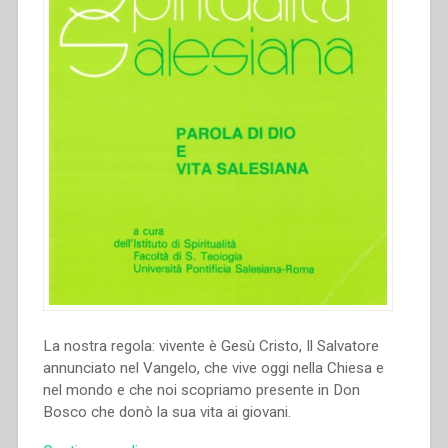
La nostra regola: vivente è Gesù Cristo, Il Salvatore
annunciato nel Vangelo, che vive oggi nella Chiesa e
nel mondo e che noi scopriamo presente in Don
Bosco che donò la sua vita ai giovani.