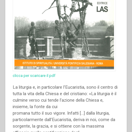
clicca per scaricare il pdf
La liturgia e, in particolare l’Eucaristia, sono il centro di
tutta la vita della Chiesa e del cristiano: «La liturgia è il
culmine verso cui tende l’azione della Chiesa e,
insieme, la fonte da cui
promana tutto il suo vigore. Infatti […] dalla liturgia,
particolarmente dall’Eucaristia, deriva in noi, come da
sorgente, la grazia, e si ottiene con la massima