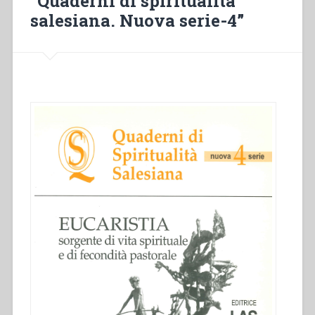
“Quaderni di spiritualità
salesiana. Nuova serie-4”