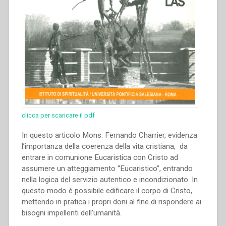
clicca per scaricare il pdf
In questo articolo Mons. Fernando Charrier, evidenza
l’importanza della coerenza della vita cristiana, da
entrare in comunione Eucaristica con Cristo ad
assumere un atteggiamento “Eucaristico”, entrando
nella logica del servizio autentico e incondizionato. In
questo modo è possibile edificare il corpo di Cristo,
mettendo in pratica i propri doni al fine di rispondere ai
bisogni impellenti dell’umanità.