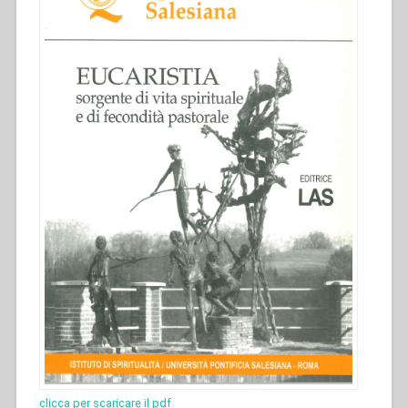
clicca per scaricare il pdf