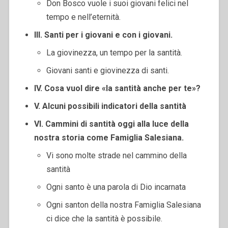
Don Bosco vuole i suoi giovani felici nel
tempo e nell’eternità.
III. Santi per i giovani e con i giovani.
La giovinezza, un tempo per la santità.
Giovani santi e giovinezza di santi.
IV. Cosa vuol dire «la santità anche per te»?
V. Alcuni possibili indicatori della santità
VI. Cammini di santità oggi alla luce della
nostra storia come Famiglia Salesiana.
Vi sono molte strade nel cammino della
santità
Ogni santo è una parola di Dio incarnata
Ogni santon della nostra Famiglia Salesiana
ci dice che la santità è possibile.