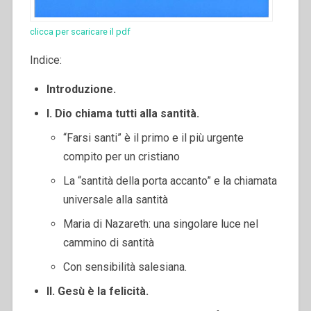
clicca per scaricare il pdf
Indice:
Introduzione.
I. Dio chiama tutti alla santità.
“Farsi santi” è il primo e il più urgente
compito per un cristiano
La “santità della porta accanto” e la chiamata
universale alla santità
Maria di Nazareth: una singolare luce nel
cammino di santità
Con sensibilità salesiana.
II. Gesù è la felicità.