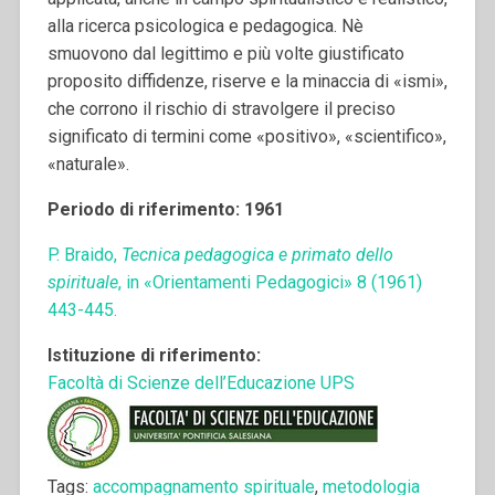
alla ricerca psicologica e pedagogica. Nè
smuovono dal legittimo e più volte giustificato
proposito diffidenze, riserve e la minaccia di «ismi»,
che corrono il rischio di stravolgere il preciso
significato di termini come «positivo», «scientifico»,
«naturale».
Periodo di riferimento: 1961
P. Braido,
Tecnica pedagogica e primato dello
spirituale
, in «Orientamenti Pedagogici» 8 (1961)
443-445.
Istituzione di riferimento:
Facoltà di Scienze dell’Educazione UPS
Tags:
accompagnamento spirituale
,
metodologia