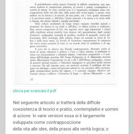
clicca per scaricare il pdf
Nel seguente articolo si tratterà della difficile
coesistenza di teorici e pratici, contemplativi e uomini
di azione. In varie versioni essa si è largamente
sviluppata come contrapposizione
della vita alle idee, della prassi alla verità logica; o