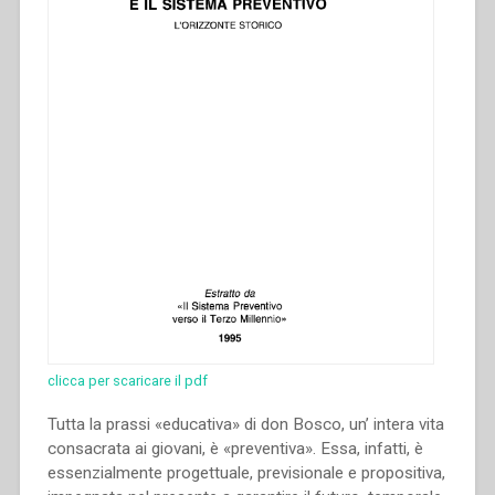
clicca per scaricare il pdf
Tutta la prassi «educativa» di don Bosco, un’ intera vita
consacrata ai giovani, è «preventiva». Essa, infatti, è
essenzialmente progettuale, previsionale e propositiva,