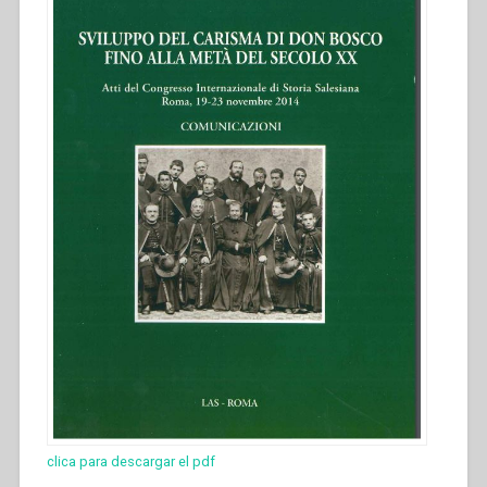
clica para descargar el pdf