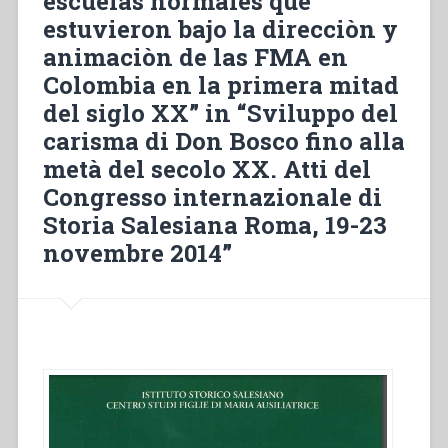
escuelas normales que
estuvieron bajo la direcciòn y
animaciòn de las FMA en
Colombia en la primera mitad
del siglo XX” in “Sviluppo del
carisma di Don Bosco fino alla
metà del secolo XX. Atti del
Congresso internazionale di
Storia Salesiana Roma, 19-23
novembre 2014”