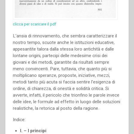
clicca per scaricare il pdf
L’ansia di rinnovamento, che sembra caratterizzare il
nostro tempo, scuote anche le istituzioni educative,
appesantite talora dalla stessa loro antichità e dalle
lontane origini, partecipi delle medesime crisi dei
giovani e dei metodi, garantite da risultati sempre
meno convincenti. Pare, tuttavia, che quanto più si
moltiplicano speranze, proposte, iniziative, mezzi,
metodi tanto più acuta si faccia sentire l’esigenza di
ordine, di chiarezza, di onestà e solidità critica. Si
avverte, infatti, il pericolo che trionfino le parole invece
delle idee, le formule ad effetto in luogo delle soluzioni
realistiche, la retorica al posto della ragione.
Indice:
I. – I principi