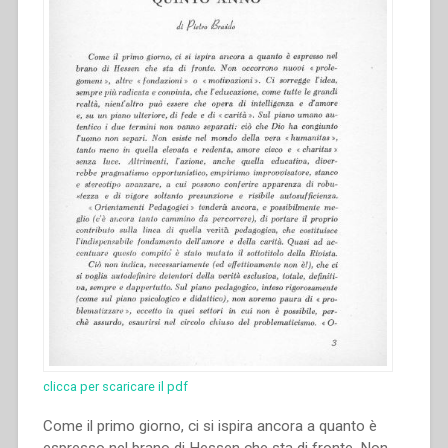
clicca per scaricare il pdf
Come il primo giorno, ci si ispira ancora a quanto è