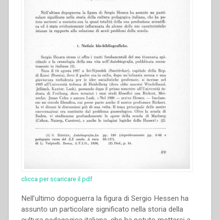
clicca per scaricare il pdf
Nell’ultimo dopoguerra la figura di Sergio Hessen ha
assunto un particolare significato nella storia della
cultura pedagogica italiana, che ha potuto mettersi a