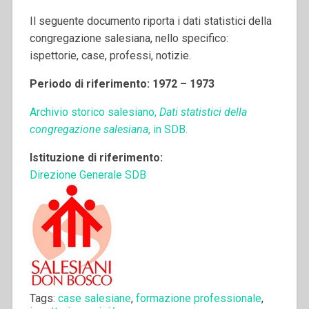
Il seguente documento riporta i dati statistici della
congregazione salesiana, nello specifico:
ispettorie, case, professi, notizie.
Periodo di riferimento: 1972 – 1973
Archivio storico salesiano,
Dati statistici della
congregazione salesiana
, in SDB.
Istituzione di riferimento:
Direzione Generale SDB
Tags:
case salesiane
,
formazione professionale
,