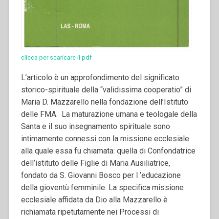
clicca per scaricare il pdf
L’articolo è un approfondimento del significato
storico-spirituale della “validissima cooperatio” di
Maria D. Mazzarello nella fondazione dell’Istituto
delle FMA. La maturazione umana e teologale della
Santa e il suo insegnamento spirituale sono
intimamente connessi con la missione ecclesiale
alla quale essa fu chiamata: quella di Confondatrice
dell’istituto delle Figlie di Maria Ausiliatrice,
fondato da S. Giovanni Bosco per l ’educazione
della gioventù femminile. La specifica missione
ecclesiale affidata da Dio alla Mazzarello è
richiamata ripetutamente nei Processi di