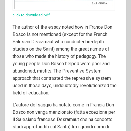
click to download pdf
The author of the essay noted how in France Don
Bosco is not mentioned (except for the French
Salesian Desramaut who conducted in-depth
studies on the Saint) among the great names of
those who made the history of pedagogy. The
young people Don Bosco helped were poor and
abandoned, misfits. The Preventive System
approach that contrasted the repressive system
used in those days, undoubtedly revolutionized the
field of education.
L’autore del saggio ha notato come in Francia Don
Bosco non venga menzionato (fatta eccezione per
il Salesiano francese Desramaut che ha condotto
studi approfonditi sul Santo) tra i grandi nomi di