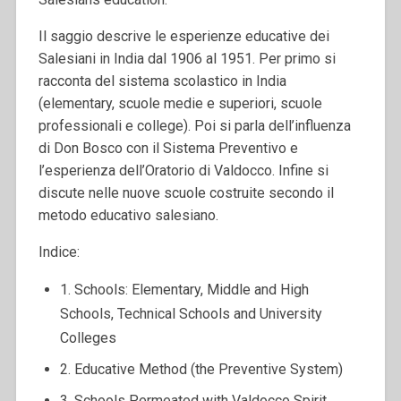
Il saggio descrive le esperienze educative dei
Salesiani in India dal 1906 al 1951. Per primo si
racconta del sistema scolastico in India
(elementary, scuole medie e superiori, scuole
professionali e college). Poi si parla dell’influenza
di Don Bosco con il Sistema Preventivo e
l’esperienza dell’Oratorio di Valdocco. Infine si
discute nelle nuove scuole costruite secondo il
metodo educativo salesiano.
Indice:
1. Schools: Elementary, Middle and High
Schools, Technical Schools and University
Colleges
2. Educative Method (the Preventive System)
3. Schools Permeated with Valdocco Spirit