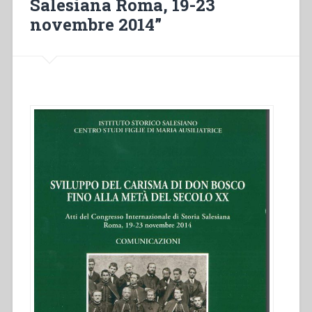
Salesiana Roma, 19-23
novembre 2014”