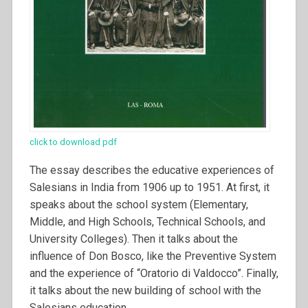
click to download pdf
The essay describes the educative experiences of
Salesians in India from 1906 up to 1951. At first, it
speaks about the school system (Elementary,
Middle, and High Schools, Technical Schools, and
University Colleges). Then it talks about the
influence of Don Bosco, like the Preventive System
and the experience of “Oratorio di Valdocco”. Finally,
it talks about the new building of school with the
Salesians education.