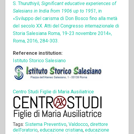
S. Thuruthiyil,
Significant educative experiences of
Salesians in India from 1906 up to 1951
, in
«Sviluppo del carisma di Don Bosco fino alla metà
del secolo XX. Atti del Congresso internazionale di
Storia Salesiana Roma, 19-23 novembre 2014»,
Roma, 2016, 284-303.
Reference institution:
Istituto Storico Salesiano
Centro Studi Figlie di Maria Ausiliatrice
Tags:
Sistema Preventivo
,
Valdocco
,
direttore
dell'oratorio
,
educazione cristiana
,
educazione