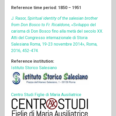
Reference time period: 1850 – 1951
J. Rasor,
Spiritual identity of the salesian brother
from Don Bosco to Fr. Ricaldone
, «Sviluppo del
carisma di Don Bosco fino alla metà del secolo XX.
Atti del Congresso internazionale di Storia
Salesiana Roma, 19-23 novembre 2014», Roma,
2016, 452-474.
Reference institution:
Istituto Storico Salesiano
Centro Studi Figlie di Maria Ausiliatrice