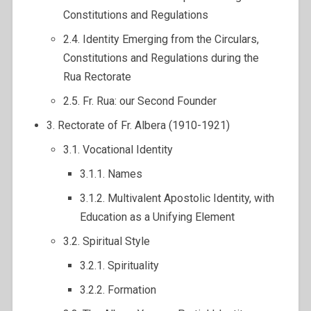
Constitutions and Regulations
2.4. Identity Emerging from the Circulars,
Constitutions and Regulations during the
Rua Rectorate
2.5. Fr. Rua: our Second Founder
3. Rectorate of Fr. Albera (1910-1921)
3.1. Vocational Identity
3.1.1. Names
3.1.2. Multivalent Apostolic Identity, with
Education as a Unifying Element
3.2. Spiritual Style
3.2.1. Spirituality
3.2.2. Formation