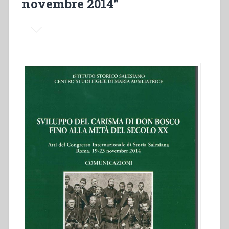
novembre 2014”