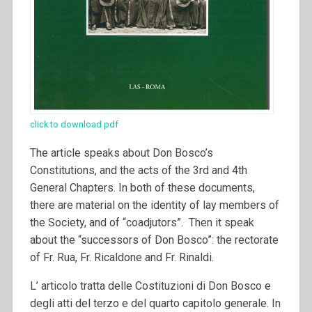
click to download pdf
The article speaks about Don Bosco’s
Constitutions, and the acts of the 3rd and 4th
General Chapters. In both of these documents,
there are material on the identity of lay members of
the Society, and of “coadjutors”. Then it speak
about the “successors of Don Bosco”: the rectorate
of Fr. Rua, Fr. Ricaldone and Fr. Rinaldi.
L’ articolo tratta delle Costituzioni di Don Bosco e
degli atti del terzo e del quarto capitolo generale. In