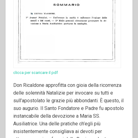
clicca per scaricare il pdf
Don Ricaldone approfitta con gioia della ricorrenza
delle solennità Natalizie per invocare su tutti e
sull’apostolato le grazie più abbondanti. È questo, il
suo augurio. Il Santo Fondatore e Padre fu apostolo
instancabile della devozione a Maria SS.
Ausiliatrice. Una delle pratiche ch’egli più
insistentemente consigliava ai devoti per