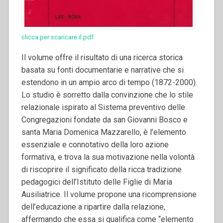
clicca per scaricare il pdf
Il volume offre il risultato di una ricerca storica
basata su fonti documentarie e narrative che si
estendono in un ampio arco di tempo (1872-2000).
Lo studio è sorretto dalla convinzione che lo stile
relazionale ispirato al Sistema preventivo delle
Congregazioni fondate da san Giovanni Bosco e
santa Maria Domenica Mazzarello, è l’elemento
essenziale e connotativo della loro azione
formativa, e trova la sua motivazione nella volontà
di riscoprire il significato della ricca tradizione
pedagogici dell’Istituto delle Figlie di Maria
Ausiliatrice. Il volume propone una ricomprensione
dell’educazione a ripartire dalla relazione,
affermando che essa si qualifica come “elemento