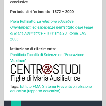
conclusive
Periodo di riferimento: 1872 – 2000
Piera Ruffinatto,
La relazione educativa.
Orientamenti ed esperienze nell’Istituto delle Figlie
di Maria Ausiliatrice
= Il Prisma 28
,
Roma, LAS
2003.
Istituzione di riferimento:
Pontificia Facoltà di Scienze dell’Educazione
“Auxilium”
Tags:
Istituto FMA
,
Sistema Preventivo
,
relazione
educativa (rapporto educativo)