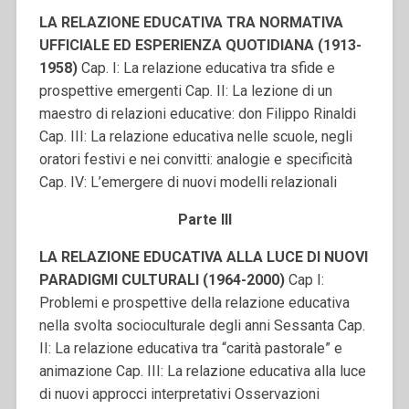
LA RELAZIONE EDUCATIVA TRA NORMATIVA
UFFICIALE ED ESPERIENZA QUOTIDIANA (1913-
1958)
Cap. I: La relazione educativa tra sfide e
prospettive emergenti Cap. II: La lezione di un
maestro di relazioni educative: don Filippo Rinaldi
Cap. III: La relazione educativa nelle scuole, negli
oratori festivi e nei convitti: analogie e specificità
Cap. IV: L’emergere di nuovi modelli relazionali
Parte III
LA RELAZIONE EDUCATIVA ALLA LUCE DI NUOVI
PARADIGMI CULTURALI (1964-2000)
Cap I:
Problemi e prospettive della relazione educativa
nella svolta socioculturale degli anni Sessanta Cap.
II: La relazione educativa tra “carità pastorale” e
animazione Cap. III: La relazione educativa alla luce
di nuovi approcci interpretativi Osservazioni