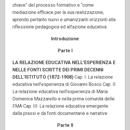
chiave” del processo formativo e “come
mediazione efficace per la sua realizzazione,
aprendo pertanto nuovi e umanizzanti orizzonti alla
riflessione pedagogica ed all’azione educativa.
Introduzione
Parte I
LA RELAZIONE EDUCATIVA NELL’ESPERIENZA E
NELLE FONTI SCRITTE DEI PRIMI DECENNI
DELL’ISTITUTO (1872-1908)
Cap. I: La relazione
educativa nell’esperienza di Giovanni Bosco Cap. II:
La relazione educativa nell’esperienza di Maria
Domenica Mazzarello e nella prima comunità delle
FMA Cap. III: La relazione educativa emergente
dalla prassi e da fonti documentarie e narrative
Parte II