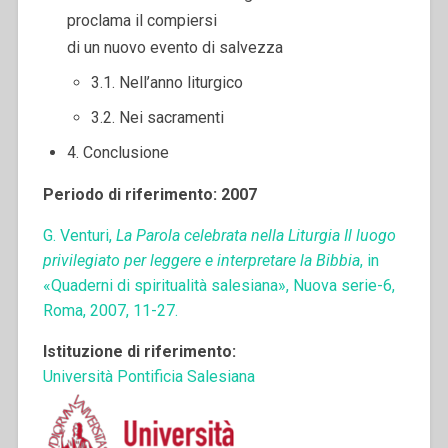
proclama il compiersi
di un nuovo evento di salvezza
3.1. Nell’anno liturgico
3.2. Nei sacramenti
4. Conclusione
Periodo di riferimento: 2007
G. Venturi,
La Parola celebrata nella Liturgia Il luogo
privilegiato per leggere e interpretare la Bibbia
, in
«Quaderni di spiritualità salesiana», Nuova serie-6,
Roma, 2007, 11-27.
Istituzione di riferimento:
Università Pontificia Salesiana