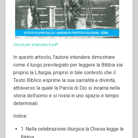
clicca per scaricare il pdf
In questo articolo, l’autore intendere dimostrare
come il luogo previlegiato per leggere la Bibbia sia
proprio la Liturgia, proprio in tale contesto che il
Testo Biblico esprime la sua sacralità e divinità,
attraverso la quale la Parola di Dio si incarna nella
storia dell’uomo e si rivela in uno spazio e tempo
determinati.
Indice:
1. Nella celebrazione liturgica la Chiesa legge la
Bibbia