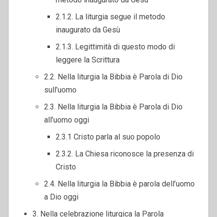
2.1.2. La liturgia segue il metodo
inaugurato da Gesù
2.1.3. Legittimità di questo modo di
leggere la Scrittura
2.2. Nella liturgia la Bibbia è Parola di Dio
sull’uomo
2.3. Nella liturgia la Bibbia è Parola di Dio
all’uomo oggi
2.3.1 Cristo parla al suo popolo
2.3.2. La Chiesa riconosce la presenza di
Cristo
2.4. Nella liturgia la Bibbia è parola dell’uomo
a Dio oggi
3. Nella celebrazione liturgica la Parola