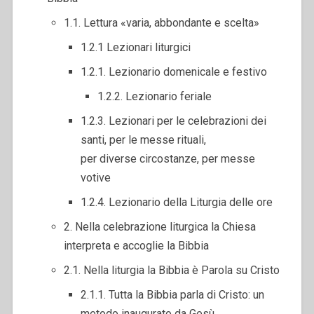
1.1. Lettura «varia, abbondante e scelta»
1.2.1 Lezionari liturgici
1.2.1. Lezionario domenicale e festivo
1.2.2. Lezionario feriale
1.2.3. Lezionari per le celebrazioni dei
santi, per le messe rituali,
per diverse circostanze, per messe
votive
1.2.4. Lezionario della Liturgia delle ore
2. Nella celebrazione liturgica la Chiesa
interpreta e accoglie la Bibbia
2.1. Nella liturgia la Bibbia è Parola su Cristo
2.1.1. Tutta la Bibbia parla di Cristo: un
metodo inaugurato da Gesù