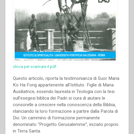
clicca per scaricare il pdf
Questo articolo, riporta la testimonianza di Suor Maria
Ko Ha Fong appartenente all’Istituto Figlie di Maria
Ausiliatrice, essendo laureata in Teologia con la tesi
sull’esegesi biblica dei Padri si cura di aiutare le
consorelle a crescere nella conoscenza della Bibbia,
rilanciando la loro formazione a partire dalla Parola di
Dio. Un cammino di formazione permanente
denominato “Progetto Gerusalemme”, iniziato proprio
in Terra Santa.