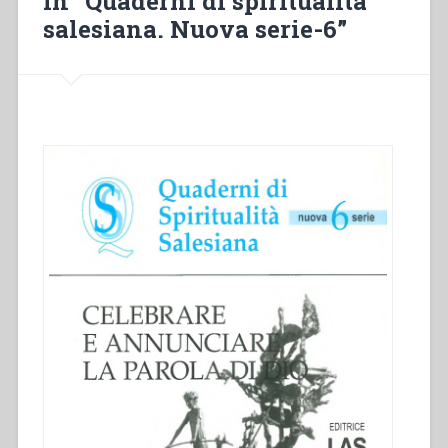
in “Quaderni di spiritualità
salesiana. Nuova serie-6”