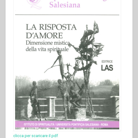
clicca per scaricare il pdf