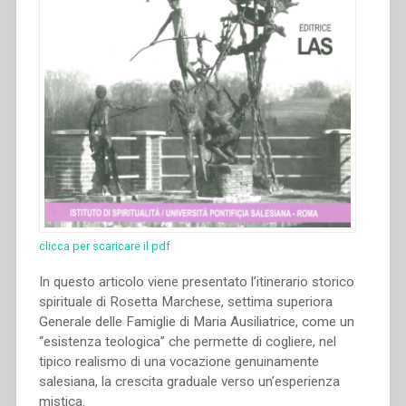
clicca per scaricare il pdf
In questo articolo viene presentato l’itinerario storico
spirituale di Rosetta Marchese, settima superiora
Generale delle Famiglie di Maria Ausiliatrice, come un
“esistenza teologica” che permette di cogliere, nel
tipico realismo di una vocazione genuinamente
salesiana, la crescita graduale verso un’esperienza
mistica.