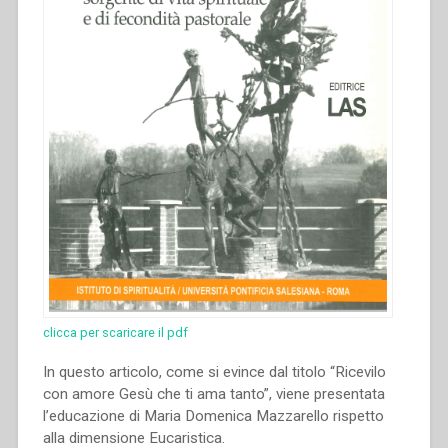
clicca per scaricare il pdf
In questo articolo, come si evince dal titolo “Ricevilo
con amore Gesù che ti ama tanto”, viene presentata
l’educazione di Maria Domenica Mazzarello rispetto
alla dimensione Eucaristica.