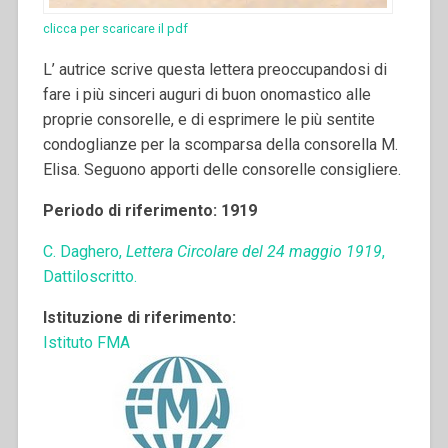
clicca per scaricare il pdf
L’ autrice scrive questa lettera preoccupandosi di
fare i più sinceri auguri di buon onomastico alle
proprie consorelle, e di esprimere le più sentite
condoglianze per la scomparsa della consorella M.
Elisa. Seguono apporti delle consorelle consigliere.
Periodo di riferimento: 1919
C. Daghero,
Lettera Circolare del 24 maggio 1919
,
Dattiloscritto.
Istituzione di riferimento:
Istituto FMA