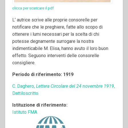
clicca per scaricare il pdf
L’ autrice scrive alle proprie consorelle per
notificare che le preghiere, fatte allo scopo di
ottenere i lumi necessari per la scelta di chi
potesse degnamente surrogare la nostra
indimenticabile M. Elisa, hanno avuto il loro buon
effetto. Seguono interventi delle consorelle
consigliere.
Periodo di riferimento: 1919
C. Daghero,
Lettera Circolare del 24 novembre 1919
,
Dattiloscritto.
Istituzione di riferimento:
Istituto FMA