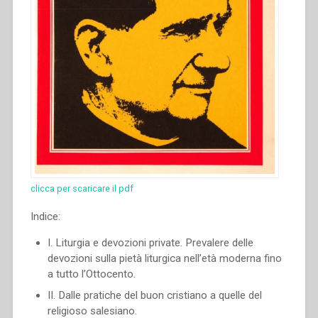
clicca per scaricare il pdf
Indice:
I. Liturgia e devozioni private. Prevalere delle
devozioni sulla pietà liturgica nell’età moderna fino
a tutto l’Ottocento.
II. Dalle pratiche del buon cristiano a quelle del
religioso salesiano.