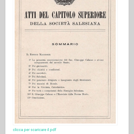
clicca per scaricare il pdf