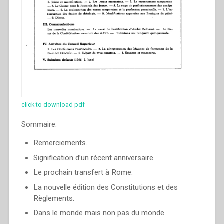
click to download pdf
Sommaire:
Remerciements.
Signification d’un récent anniversaire.
Le prochain transfert à Rome.
La nouvelle édition des Constitutions et des
Règlements.
Dans le monde mais non pas du monde.