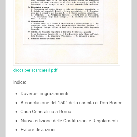
clicca per scaricare il pdf
Indice:
Doverosi ringraziamenti.
A conclusione del 150° della nascita di Don Bosco.
Casa Generalizia a Roma.
Nuova edizione delle Costituzioni e Regolamenti.
Evitare deviazioni.