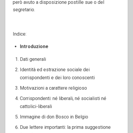
però avuto a disposizione postille sue o del
segretario.
Indice:
Introduzione
Dati generali
Identità ed estrazione sociale dei
corrispondenti e dei loro conoscenti
Motivazioni a carattere religioso
Corrispondenti: né liberali, né socialisti né
cattolici-liberali
Immagine di don Bosco in Belgio
Due lettere importanti: la prima suggestione