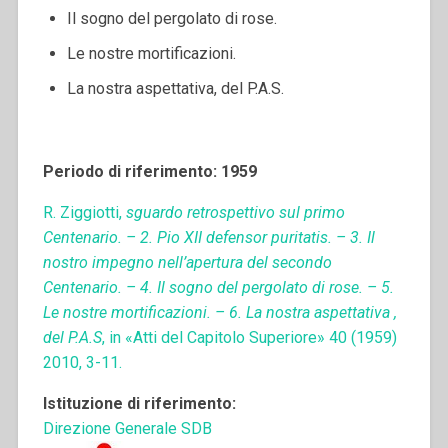
Il sogno del pergolato di rose.
Le nostre mortificazioni.
La nostra aspettativa, del P.A.S.
Periodo di riferimento: 1959
R. Ziggiotti,
sguardo retrospettivo sul primo
Centenario. – 2. Pio XII defensor puritatis. – 3. Il
nostro impegno nell’apertura del secondo
Centenario. – 4. Il sogno del pergolato di rose. – 5.
Le nostre mortificazioni. – 6. La nostra aspettativa ,
del P.A.S
, in «Atti del Capitolo Superiore» 40 (1959)
2010, 3-11.
Istituzione di riferimento:
Direzione Generale SDB