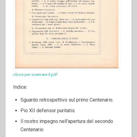
clicca per scaricare il pdf
Indice:
Sguardo retrospettivo sul primo Centenario.
Pio XII defensor puritatis.
Il nostro impegno nell’apertura del secondo
Centenario.