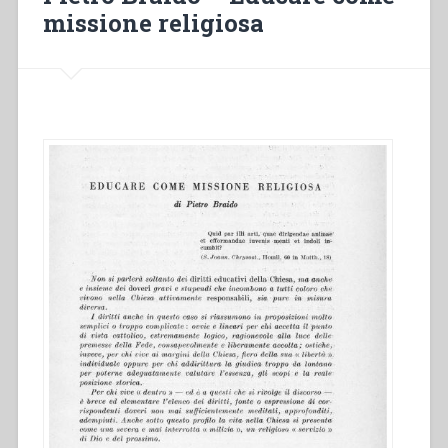
missione religiosa