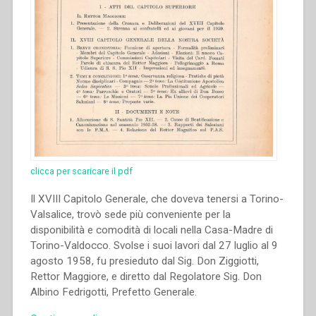
clicca per scaricare il pdf
Il XVIII Capitolo Generale, che doveva tenersi a Torino-
Valsalice, trovò sede più conveniente per la
disponibilità e comodità di locali nella Casa-Madre di
Torino-Valdocco. Svolse i suoi lavori dal 27 luglio al 9
agosto 1958, fu presieduto dal Sig. Don Ziggiotti,
Rettor Maggiore, e diretto dal Regolatore Sig. Don
Albino Fedrigotti, Prefetto Generale.