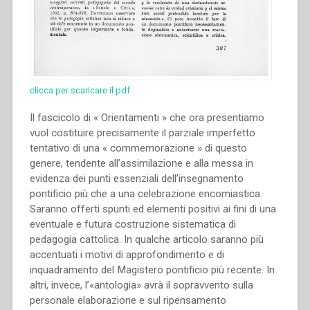
clicca per scaricare il pdf
Il fascicolo di « Orientamenti » che ora presentiamo
vuol costituire precisamente il parziale imperfetto
tentativo di una « commemorazione » di questo
genere, tendente all’assimilazione e alla messa in
evidenza dei punti essenziali dell’insegnamento
pontificio più che a una celebrazione encomiastica.
Saranno offerti spunti ed elementi positivi ai fini di una
eventuale e futura costruzione sistematica di
pedagogia cattolica. In qualche articolo saranno più
accentuati i motivi di approfondimento e di
inquadramento del Magistero pontificio più recente. In
altri, invece, l’«antologia» avrà il sopravvento sulla
personale elaborazione e sul ripensamento