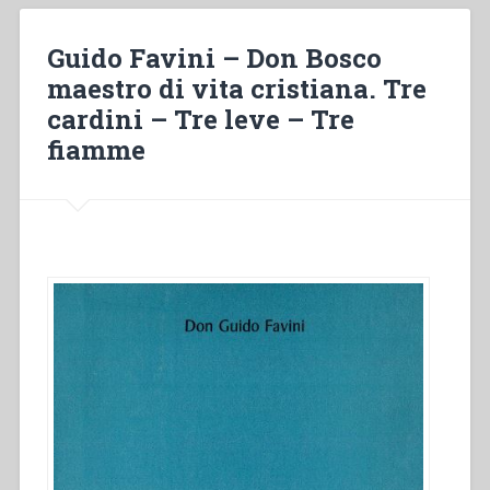
Vaticano”
Guido Favini – Don Bosco
maestro di vita cristiana. Tre
cardini – Tre leve – Tre
fiamme