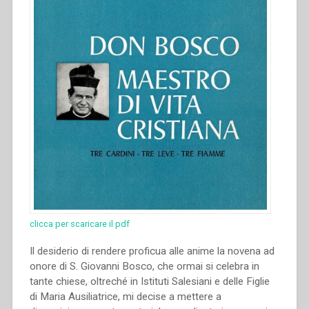
clicca per scaricare il pdf
Il desiderio di rendere proficua alle anime la novena ad
onore di S. Giovanni Bosco, che ormai si celebra in
tante chiese, oltreché in Istituti Salesiani e delle Figlie
di Maria Ausiliatrice, mi decise a mettere a