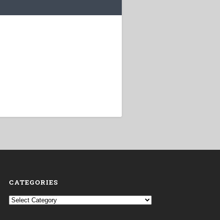
CATEGORIES
Categories