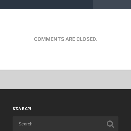
COMMENTS ARE CLOSED.
SEARCH