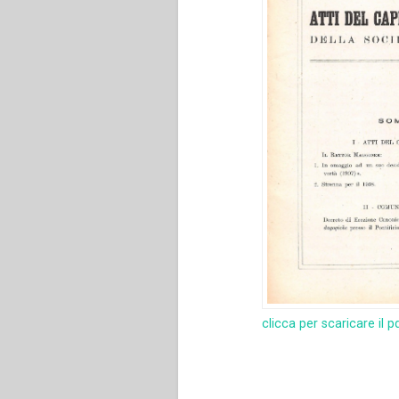
clicca per scaricare il p