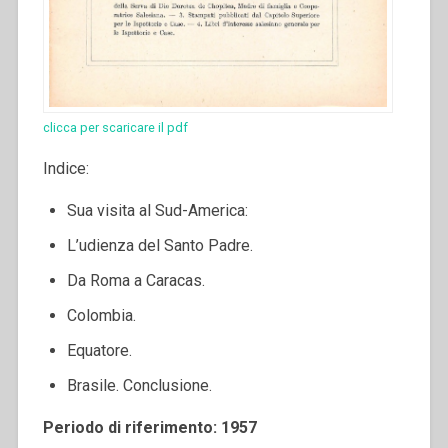
clicca per scaricare il pdf
Indice:
Sua visita al Sud-America:
L’udienza del Santo Padre.
Da Roma a Caracas.
Colombia.
Equatore.
Brasile. Conclusione.
Periodo di riferimento: 1957