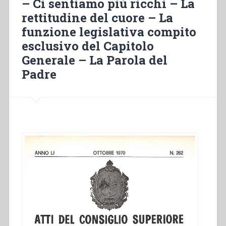
– Ci sentiamo più ricchi – La
rettitudine del cuore – La
funzione legislativa compito
esclusivo del Capitolo
Generale – La Parola del
Padre