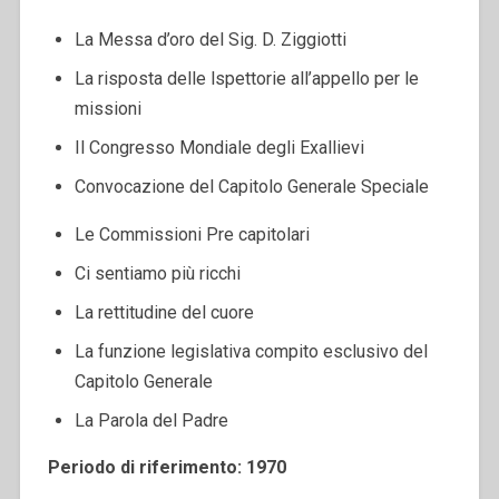
La Messa d’oro del Sig. D. Ziggiotti
La risposta delle lspettorie all’appello per le
missioni
Il Congresso Mondiale degli Exallievi
Convocazione del Capitolo Generale Speciale
Le Commissioni Pre capitolari
Ci sentiamo più ricchi
La rettitudine del cuore
La funzione legislativa compito esclusivo del
Capitolo Generale
La Parola del Padre
Periodo di riferimento: 1970