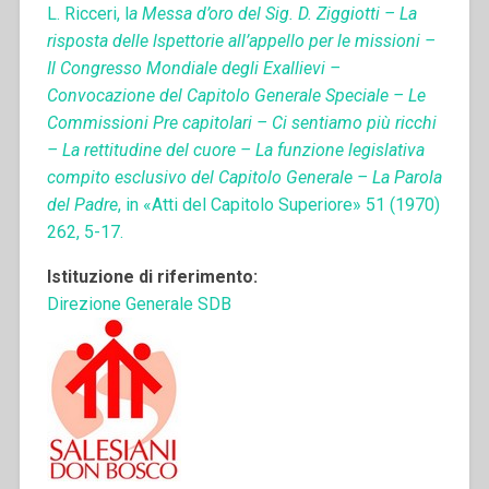
L. Ricceri, l
a Messa d’oro del Sig. D. Ziggiotti – La
risposta delle lspettorie all’appello per le missioni –
Il Congresso Mondiale degli Exallievi –
Convocazione del Capitolo Generale Speciale – Le
Commissioni Pre capitolari – Ci sentiamo più ricchi
– La rettitudine del cuore – La funzione legislativa
compito esclusivo del Capitolo Generale – La Parola
del Padre
, in «Atti del Capitolo Superiore» 51 (1970)
262, 5-17.
Istituzione di riferimento:
Direzione Generale SDB