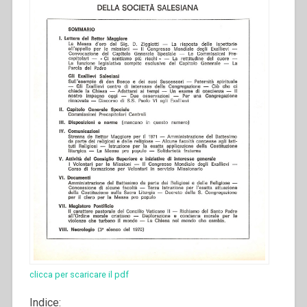
clicca per scaricare il pdf
Indice: