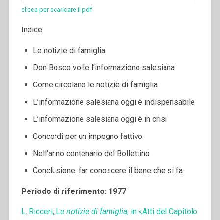
clicca per scaricare il pdf
Indice:
Le notizie di famiglia
Don Bosco volle l’informazione salesiana
Come circolano le notizie di famiglia
L’informazione salesiana oggi è indispensabile
L’informazione salesiana oggi è in crisi
Concordi per un impegno fattivo
Nell’anno centenario del Bollettino
Conclusione: far conoscere il bene che si fa
Periodo di riferimento: 1977
L. Ricceri, L
e notizie di famiglia
, in «Atti del Capitolo