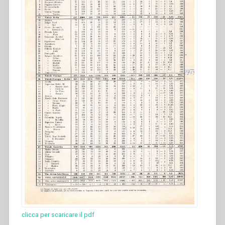
clicca per scaricare il pdf