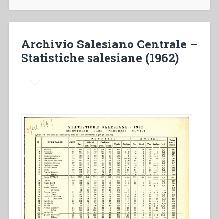
Statistiche
salesiane
(1961)”
Archivio Salesiano Centrale –
Statistiche salesiane (1962)