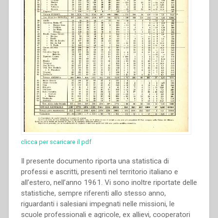
clicca per scaricare il pdf
Il presente documento riporta una statistica di
professi e ascritti, presenti nel territorio italiano e
all’estero, nell’anno 1961. Vi sono inoltre riportate delle
statistiche, sempre riferenti allo stesso anno,
riguardanti i salesiani impegnati nelle missioni, le
scuole professionali e agricole, ex allievi, cooperatori