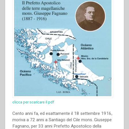
clicca per scaricare il pdf
Cento anni fa, ed esattamente il 18 settembre 1916,
moriva a 72 anni a Santiago del Cile mons. Giuseppe
Fagnano, per 33 anni Prefetto Apostolico della