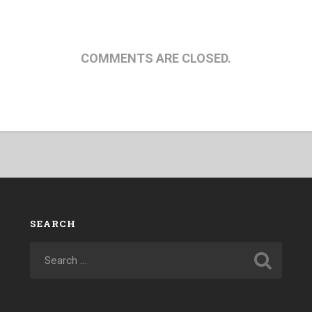
COMMENTS ARE CLOSED.
SEARCH