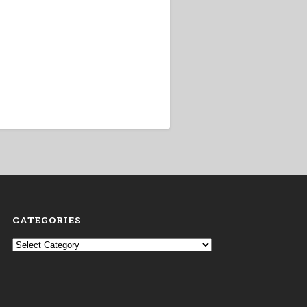
CATEGORIES
Categories