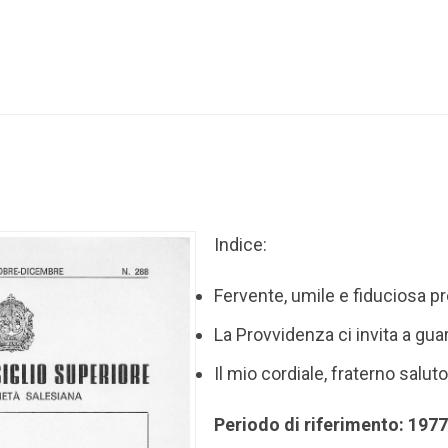
Indice:
Fervente, umile e fiduciosa pr
La Provvidenza ci invita a gua
Il mio cordiale, fraterno saluto
Periodo di riferimento: 197