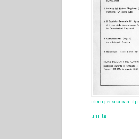
clicca per scaricare il p
umiltà