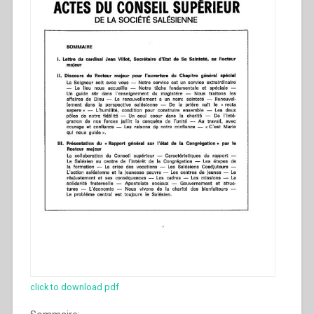
click to download pdf