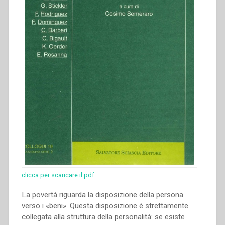
clicca per scaricare il pdf
La povertà riguarda la disposizione della persona
verso i «beni». Questa disposizione è strettamente
collegata alla struttura della personalità: se esiste