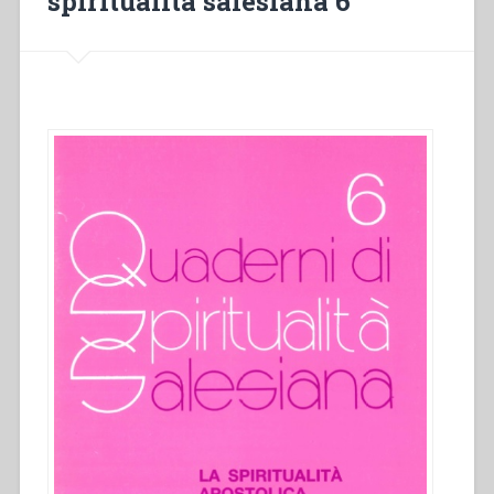
spiritualità salesiana 6