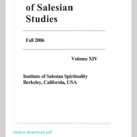
click to download pdf