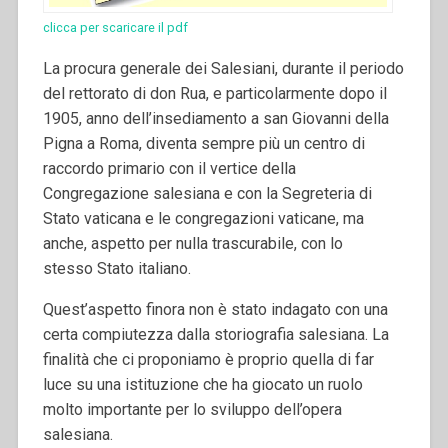
clicca per scaricare il pdf
La procura generale dei Salesiani, durante il periodo
del rettorato di don Rua, e particolarmente dopo il
1905, anno dell’insediamento a san Giovanni della
Pigna a Roma, diventa sempre più un centro di
raccordo primario con il vertice della
Congregazione salesiana e con la Segreteria di
Stato vaticana e le congregazioni vaticane, ma
anche, aspetto per nulla trascurabile, con lo
stesso Stato italiano.
Quest’aspetto finora non è stato indagato con una
certa compiutezza dalla storiografia salesiana. La
finalità che ci proponiamo è proprio quella di far
luce su una istituzione che ha giocato un ruolo
molto importante per lo sviluppo dell’opera
salesiana.