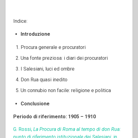
Indice:
Introduzione
Procura generale e procuratori
Una fonte preziosa: i diari dei procuratori
I Salesiani, luci ed ombre
Don Rua quasi inedito
Un connubio non facile: religione e politica
Conclusione
Periodo di riferimento: 1905 – 1910
G. Rossi,
La Procura di Roma al tempo di don Rua:
punto di riferimento istituzionale dei Salesiani
, in