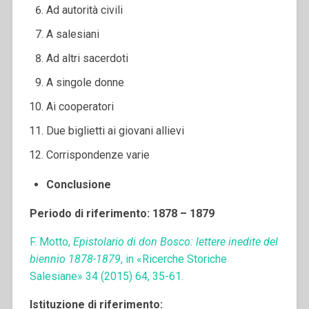
Ad autorità civili
A salesiani
Ad altri sacerdoti
A singole donne
Ai cooperatori
Due biglietti ai giovani allievi
Corrispondenze varie
Conclusione
Periodo di riferimento: 1878 – 1879
F. Motto,
Epistolario di don Bosco: lettere inedite del
biennio 1878-1879
, in «Ricerche Storiche
Salesiane» 34 (2015) 64, 35-61.
Istituzione di riferimento: