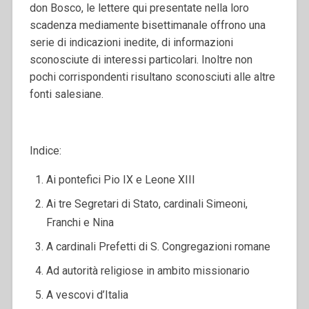
don Bosco, le lettere qui presentate nella loro
scadenza mediamente bisettimanale offrono una
serie di indicazioni inedite, di informazioni
sconosciute di interessi particolari. Inoltre non
pochi corrispondenti risultano sconosciuti alle altre
fonti salesiane.
Indice:
Ai pontefici Pio IX e Leone XIII
Ai tre Segretari di Stato, cardinali Simeoni,
Franchi e Nina
A cardinali Prefetti di S. Congregazioni romane
Ad autorità religiose in ambito missionario
A vescovi d’Italia