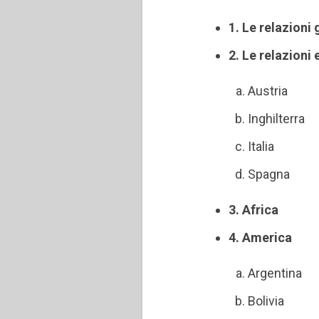
1. Le relazioni 
2. Le relazioni
Austria
Inghilterra
Italia
Spagna
3. Africa
4. America
Argentina
Bolivia