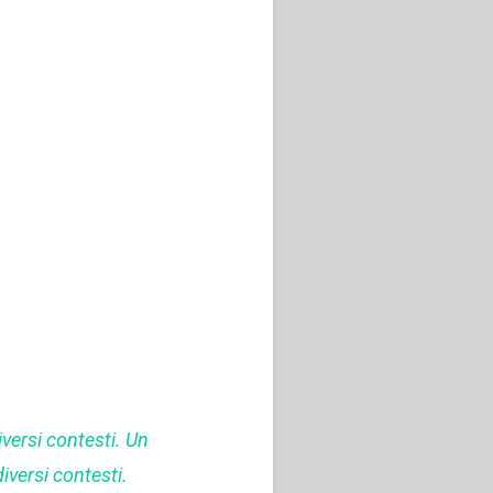
versi contesti. Un
iversi contesti.