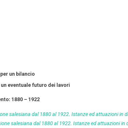
i per un bilancio
 un eventuale futuro dei lavori
ento: 1880 – 1922
one salesiana dal 1880 al 1922. Istanze ed attuazioni in di
ione salesiana dal 1880 al 1922. Istanze ed attuazioni in d