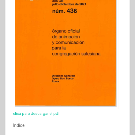
clica para descargar el pdf
Índice: