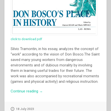
click to download pdf
Silvio Tramontin, in his essay, analyzes the concept of
“work” according to the vision of Don Bosco.The Saint
saved many young workers from dangerous
environments and of dubious morality by involving
them in learning useful trades for their future. The
work was also accompanied by recreational moments
(games and physical activity) and religious instruction.
“Silvio
Continue reading
→
Tramontin
–
Don
18 July 2023