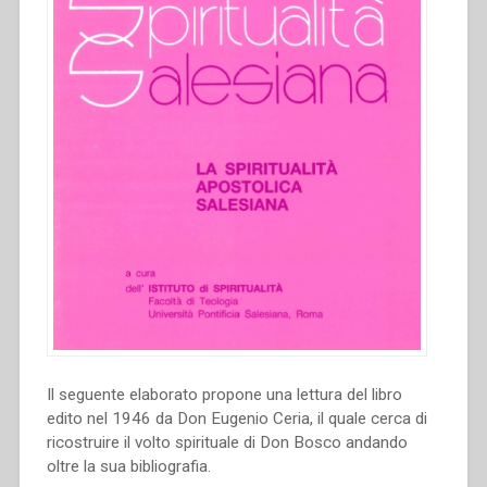
Il seguente elaborato propone una lettura del libro
edito nel 1946 da Don Eugenio Ceria, il quale cerca di
ricostruire il volto spirituale di Don Bosco andando
oltre la sua bibliografia.