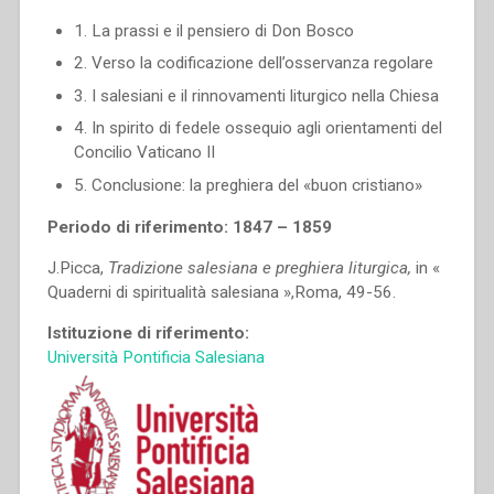
1. La prassi e il pensiero di Don Bosco
2. Verso la codificazione dell’osservanza regolare
3. I salesiani e il rinnovamenti liturgico nella Chiesa
4. In spirito di fedele ossequio agli orientamenti del
Concilio Vaticano II
5. Conclusione: la preghiera del «buon cristiano»
Periodo di riferimento: 1847 – 1859
J.Picca,
Tradizione salesiana e preghiera liturgica,
in «
Quaderni di spiritualità salesiana »,Roma, 49-56.
Istituzione di riferimento:
Università Pontificia Salesiana