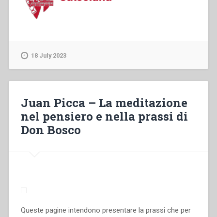
18 July 2023
Juan Picca – La meditazione
nel pensiero e nella prassi di
Don Bosco
Queste pagine intendono presentare la prassi che per