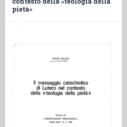
contesto della «teologia della
pietà»