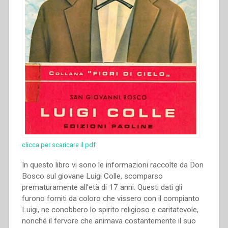
clicca per scaricare il pdf
In questo libro vi sono le informazioni raccolte da Don
Bosco sul giovane Luigi Colle, scomparso
prematuramente all’età di 17 anni. Questi dati gli
furono forniti da coloro che vissero con il compianto
Luigi, ne conobbero lo spirito religioso e caritatevole,
nonché il fervore che animava costantemente il suo